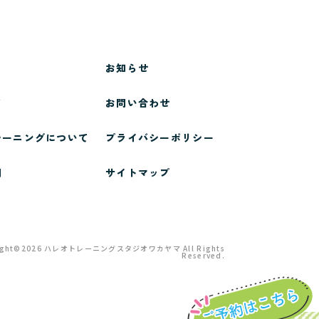
お知らせ
て
お問い合わせ
レーニング
について
プライバシーポリシー
問
サイトマップ
ight©
2026
ハレオトレーニングスタジオワカヤマ
All Rights
Reserved.