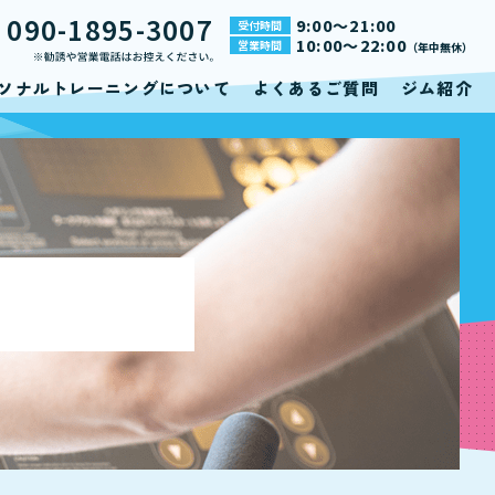
090-1895-3007
9:00～21:00
受付時間
L
10:00～22:00
営業時間
（年中無休）
ソナルトレーニングについて
よくあるご質問
ジム紹介