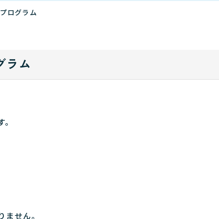
プログラム
グラム
す。
りません。