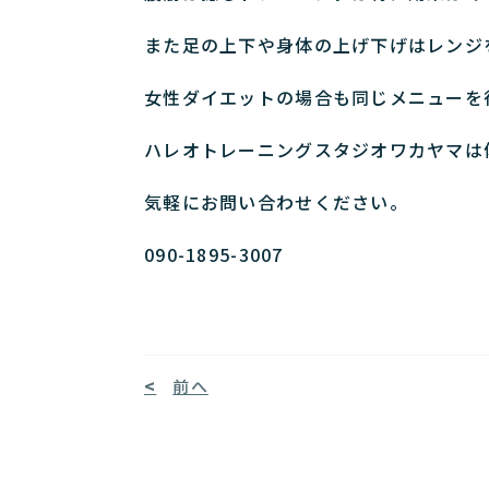
また足の上下や身体の上げ下げはレンジ
女性ダイエットの場合も同じメニューを
ハレオトレーニングスタジオワカヤマは
気軽にお問い合わせください。
090-1895-3007
前へ