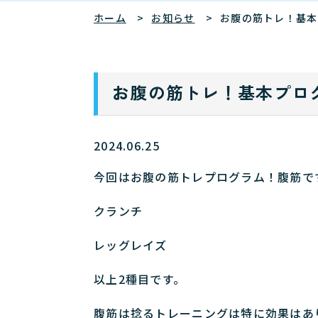
ホーム
お知らせ
お腹の筋トレ！基本
お腹の筋トレ！基本プロ
2024.06.25
今回はお腹の筋トレプログラム！腹筋で
クランチ
レッグレイズ
以上2種目です。
腹筋は捻るトレーニングは特に効果はあ