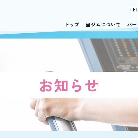
TE
トップ
当ジムについて
パー
お知らせ