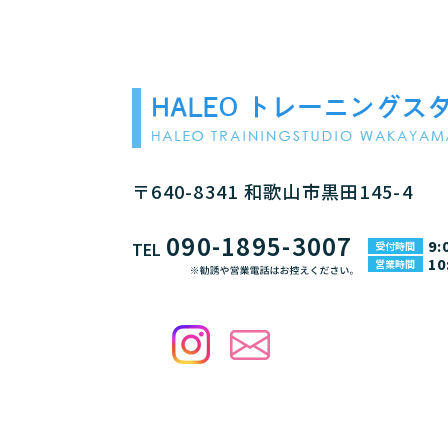
〒640-8341 和歌山市黒田145-4
090-1895-3007
9:
TEL
受付時間
10
営業時間