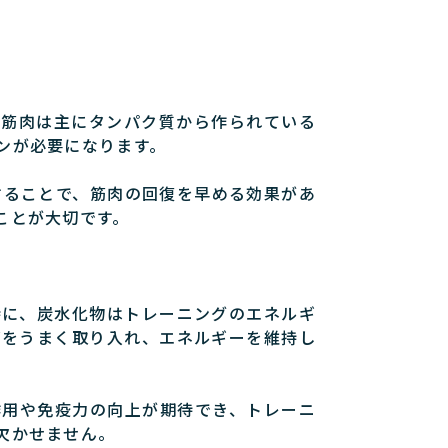
。筋肉は主にタンパク質から作られている
ンが必要になります。
することで、筋肉の回復を早める効果があ
ことが大切です。
特に、炭水化物はトレーニングのエネルギ
どをうまく取り入れ、エネルギーを維持し
作用や免疫力の向上が期待でき、トレーニ
欠かせません。