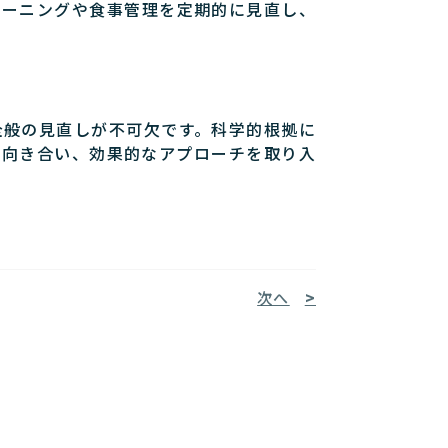
レーニングや食事管理を定期的に見直し、
全般の見直しが不可欠です。科学的根拠に
と向き合い、効果的なアプローチを取り入
次へ