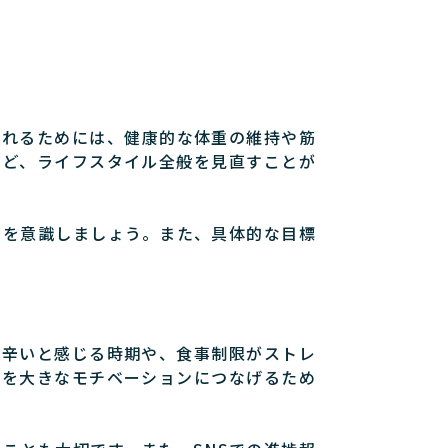
入れるためには、健康的な体重の維持や筋
など、ライフスタイル全般を見直すことが
とを意識しましょう。また、具体的な目標
が辛いと感じる時期や、食事制限がストレ
験を大きなモチベーションにつなげるため