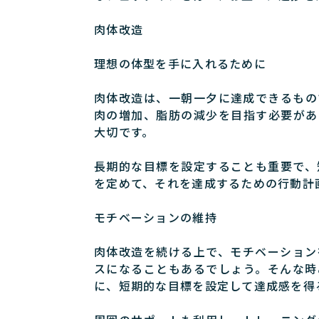
肉体改造
理想の体型を手に入れるために
肉体改造は、一朝一夕に達成できるもの
肉の増加、脂肪の減少を目指す必要があ
大切です。
長期的な目標を設定することも重要で、
を定めて、それを達成するための行動計
モチベーションの維持
肉体改造を続ける上で、モチベーション
スになることもあるでしょう。そんな時
に、短期的な目標を設定して達成感を得