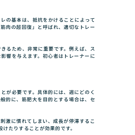
トレの基本は、抵抗をかけることによって
「筋肉の超回復」と呼ばれ、適切なトレー
できるため、非常に重要です。例えば、ス
な影響を与えます。初心者はトレーナーに
ことが必要です。具体的には、週にどのく
一般的に、筋肥大を目的とする場合は、セ
の刺激に慣れてしまい、成長が停滞するこ
設けたりすることが効果的です。