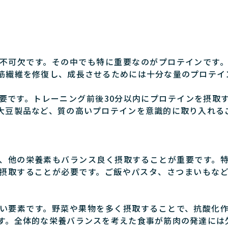
不可欠です。その中でも特に重要なのがプロテインです
筋繊維を修復し、成長させるためには十分な量のプロテイ
要です。トレーニング前後30分以内にプロテインを摂取
大豆製品など、質の高いプロテインを意識的に取り入れる
、他の栄養素もバランス良く摂取することが重要です。
摂取することが必要です。ご飯やパスタ、さつまいもな
。
い要素です。野菜や果物を多く摂取することで、抗酸化
す。全体的な栄養バランスを考えた食事が筋肉の発達には