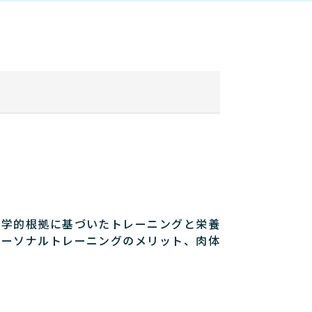
科学的根拠に基づいたトレーニングと栄養
パーソナルトレーニングのメリット、肉体