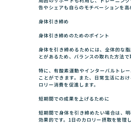
周囲のサポートも利用し、トレーニング
告やシェアも自らのモチベーションを高
身体引き締め
身体引き締めのためのポイント
身体を引き締めるためには、全体的な脂
とがあるため、バランスの取れた方法で
特に、有酸素運動やインターバルトレー
ことができます。また、日常生活におけ
ロリー消費を促進します。
短期間での成果を上げるために
短期間で身体を引き締めたい場合は、明
効果的です。1日のカロリー摂取を管理