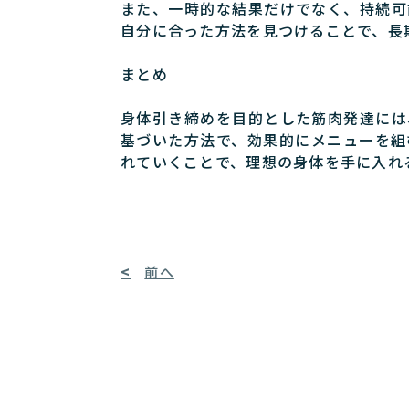
また、一時的な結果だけでなく、持続可
自分に合った方法を見つけることで、長
まとめ
身体引き締めを目的とした筋肉発達には
基づいた方法で、効果的にメニューを組
れていくことで、理想の身体を手に入れ
前へ