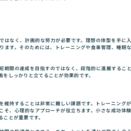
ではなく、計画的な努力が必要です。理想の体型を手に
ります。そのためには、トレーニングや食事管理、睡眠
短期間の達成を目指すのではなく、段階的に進展するこ
画をしっかりと立てることが効果的です。
を維持することは非常に難しい課題です。トレーニング
こそ、心理的なアプローチが役立ちます。小さな成功体
ることが重要です。