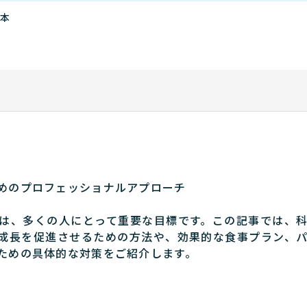
本
めのプロフェッショナルアプローチ
は、多くの人にとって重要な目標です。この記事では、
成長を促進させるための方法や、効果的な食事プラン、
ための具体的な対策をご紹介します。