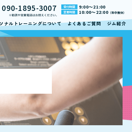
090-1895-3007
9:00～21:00
受付時間
L
10:00～22:00
営業時間
（年中無休）
ソナルトレーニングについて
よくあるご質問
ジム紹介