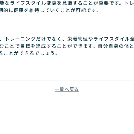
能なライフスタイル変更を意識することが重要です。ト
期的に健康を維持していくことが可能です。
、トレーニングだけでなく、栄養管理やライフスタイル
むことで目標を達成することができます。自分自身の体
ることができるでしょう。
一覧へ戻る