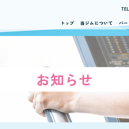
TE
トップ
当ジムについて
パー
お知らせ