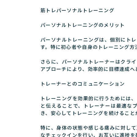
筋トレパーソナルトレーニング
パーソナルトレーニングのメリット
パーソナルトレーニングは、個別にトレ
す。特に初心者や自身のトレーニング方
さらに、パーソナルトレーナーはクライ
アプローチにより、効率的に目標達成へ
トレーナーとのコミュニケーション
トレーニングを効果的に行うためには、
と伝えることで、トレーナーは最適な
き、安心してトレーニングを続けること
特に、身体の状態や感じる痛みに対して
なチェックインを行い、お互いに進捗を