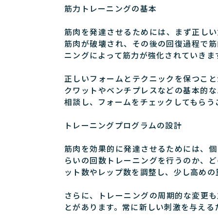
筋力トレーニングの基本
筋肉を発達させるためには、まず正しい
筋肉が破壊され、その後の回復過程で筋
ニングによって筋力が強化されていきま
正しいフォームとテクニックを保つこと
クワットやベンチプレスなどの基本的な
相談し、フォームをチェックしてもらう
トレーニングプログラムの設計
筋肉を効果的に発達させるためには、個
らいの回数トレーニングを行うのか、ど
ット数やレップ数を調整し、少し高めの
さらに、トレーニングの周期的な変更も
とがあります。常に新しい刺激を与える