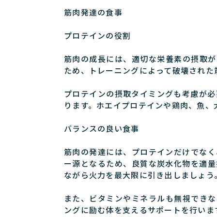
筋肉発達の食事
プロテインの役割
筋肉の成長には、適切な栄養素の摂取が
ため、トレーニングによって破壊された
プロテインの摂取タイミングも考慮が必
ります。ホエイプロテインや鶏肉、魚、
バランスの良い食事
筋肉の発達には、プロテインだけでなく
ー源となるため、良質な炭水化物を適量
ながら火力を最大限に引き出しましょう
また、ビタミンやミネラルも無視できな
ングに励む体を支えるサポートを行いま