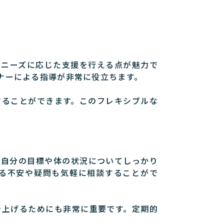
のニーズに応じた支援を行える点が魅力で
ナーによる指導が非常に役立ちます。
することができます。このフレキシブルな
。自分の目標や体の状況についてしっかり
る不安や疑問も気軽に相談することがで
を上げるためにも非常に重要です。定期的