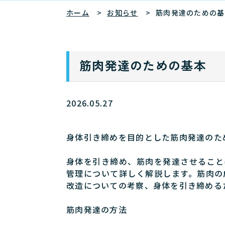
ホーム
お知らせ
筋肉発達のための基
筋肉発達のための基本
2026.05.27
身体引き締めを目的とした筋肉発達のた
身体を引き締め、筋肉を発達させること
管理について詳しく解説します。筋肉の
改造についての考察、身体を引き締める
筋肉発達の方法