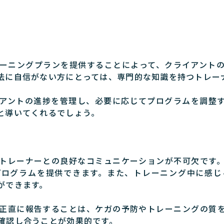
ーニングプランを提供することによって、クライアント
法に自信がない方にとっては、専門的な知識を持つトレー
アントの進捗を管理し、必要に応じてプログラムを調整
と導いてくれるでしょう。
トレーナーとの良好なコミュニケーションが不可欠です
プログラムを提供できます。また、トレーニング中に感じ
ができます。
正直に報告することは、ケガの予防やトレーニングの質
確認し合うことが効果的です。