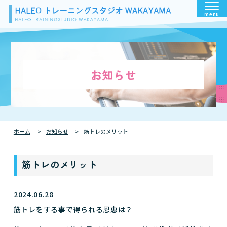
menu
お知らせ
ホーム
お知らせ
筋トレのメリット
筋トレのメリット
2024.06.28
筋トレをする事で得られる恩恵は？