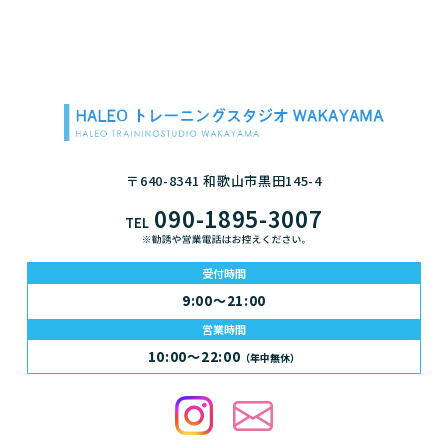
〒640-8341 和歌山市黒田145-4
090-1895-3007
TEL
受付時間
9:00～21:00
営業時間
10:00～22:00
（年中無休）