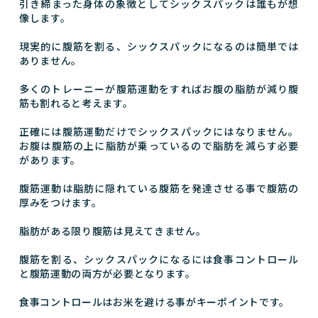
引き締まった身体の象徴としてシックスパックは誰もが想
像します。
現実的に腹筋を割る、シックスパックになるのは簡単では
ありません。
多くのトレーニーが腹筋運動をすればお腹の脂肪が減り腹
筋も割れると考えます。
正確には腹筋運動だけでシックスパックにはなりません。
お腹は腹筋の上に脂肪が乗っているので脂肪を減らす必要
があります。
腹筋運動は脂肪に隠れている腹筋を発達させる事で腹筋の
厚みをつけます。
脂肪がある限り腹筋は見えてきません。
腹筋を割る、シックスパックになるには食事コントロール
と腹筋運動の両方が必要となります。
食事コントロールはお米を避ける事がキーポイントです。