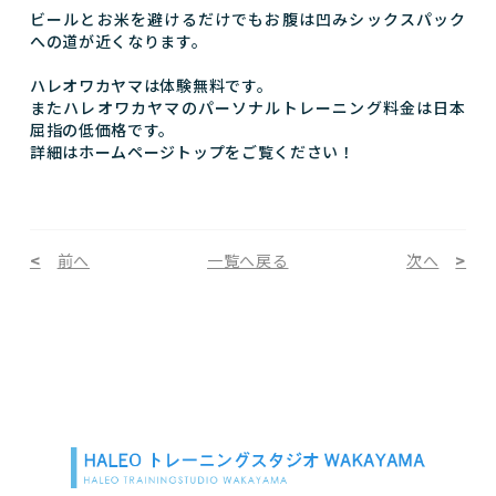
ビールとお米を避けるだけでもお腹は凹みシックスパック
への道が近くなります。
ハレオワカヤマは体験無料です。
またハレオワカヤマのパーソナルトレーニング料金は日本
屈指の低価格です。
詳細はホームページトップをご覧ください！
前へ
一覧へ戻る
次へ