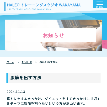
menu
お知らせ
ホーム
お知らせ
腹筋を出す方法
腹筋を出す方法
2024.11.13
筋トレをするきっかけ、ダイエットをするきっかけに共通す
るテーマに腹筋を割りたいという方が沢山います。