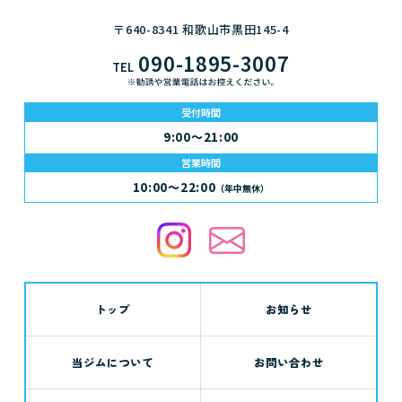
〒640-8341 和歌山市黒田145-4
090-1895-3007
TEL
受付時間
9:00～21:00
営業時間
10:00～22:00
（年中無休）
トップ
お知らせ
当ジムについて
お問い合わせ