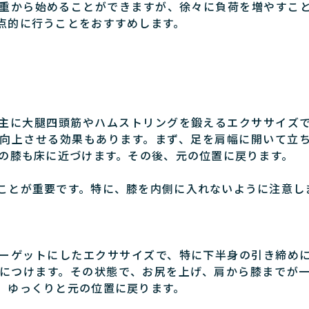
重から始めることができますが、徐々に負荷を増やすこ
点的に行うことをおすすめします。
主に大腿四頭筋やハムストリングを鍛えるエクササイズ
向上させる効果もあります。まず、足を肩幅に開いて立
ろの膝も床に近づけます。その後、元の位置に戻ります。
ことが重要です。特に、膝を内側に入れないように注意し
ーゲットにしたエクササイズで、特に下半身の引き締め
につけます。その状態で、お尻を上げ、肩から膝までが
、ゆっくりと元の位置に戻ります。