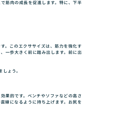
とで筋肉の成長を促進します。特に、下半
です。このエクササイズは、筋力を強化す
ち、一歩大きく前に踏み出します。前に出
ましょう。
に効果的です。ベンチやソファなどの高さ
一直線になるように持ち上げます。お尻を