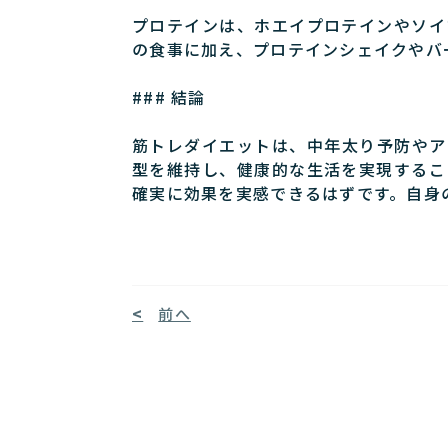
プロテインは、ホエイプロテインやソイ
の食事に加え、プロテインシェイクやバ
### 結論
筋トレダイエットは、中年太り予防やア
型を維持し、健康的な生活を実現するこ
確実に効果を実感できるはずです。自身
前へ