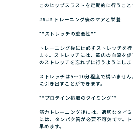
このヒップスラストを定期的に行うこと
#### トレーニング後のケアと栄養
**ストレッチの重要性**
トレーニング後には必ずストレッチを行
ます。ストレッチには、筋肉の血流を促
のストレッチを忘れずに行うようにしま
ストレッチは5～10分程度で構いませ
に引き出すことができます。
**プロテイン摂取のタイミング**
筋力トレーニング後には、適切なタイミ
には、タンパク質が必要不可欠です。ト
早めます。