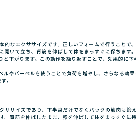
本的なエクササイズです。正しいフォームで行うことで
に開いて立ち、背筋を伸ばして体をまっすぐに保ちます
りと下がります。この動作を繰り返すことで、効果的に下
ベルやバーベルを使うことで負荷を増やし、さらなる効果
ます。
クササイズであり、下半身だけでなくバックの筋肉も鍛
す。背筋を伸ばしたまま、膝を伸ばして体をまっすぐに