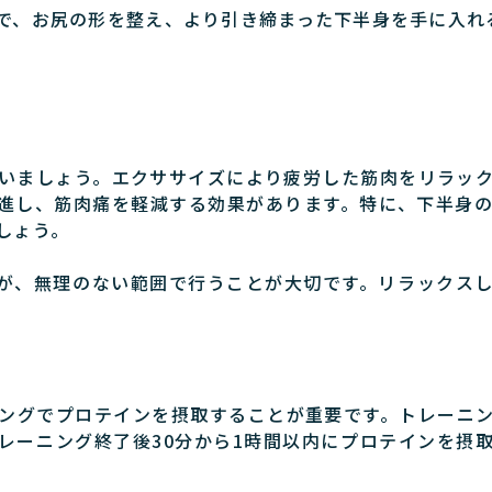
で、お尻の形を整え、より引き締まった下半身を手に入れ
いましょう。エクササイズにより疲労した筋肉をリラッ
進し、筋肉痛を軽減する効果があります。特に、下半身
しょう。
んが、無理のない範囲で行うことが大切です。リラックス
ングでプロテインを摂取することが重要です。トレーニ
レーニング終了後30分から1時間以内にプロテインを摂