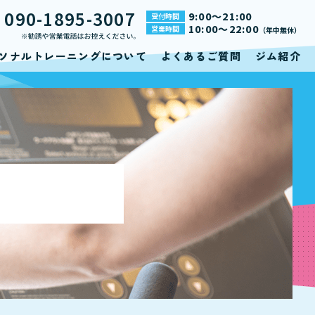
090-1895-3007
9:00～21:00
受付時間
L
10:00～22:00
営業時間
（年中無休）
ソナルトレーニングについて
よくあるご質問
ジム紹介