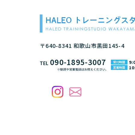
〒640-8341 和歌山市黒田145-4
090-1895-3007
9:
TEL
受付時間
10
営業時間