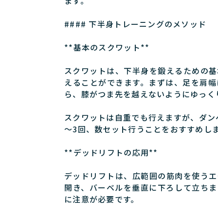
ます。
#### 下半身トレーニングのメソッド
**基本のスクワット**
スクワットは、下半身を鍛えるための基
えることができます。まずは、足を肩幅
ら、膝がつま先を越えないようにゆっく
スクワットは自重でも行えますが、ダン
～3回、数セット行うことをおすすめし
**デッドリフトの応用**
デッドリフトは、広範囲の筋肉を使うエ
開き、バーベルを垂直に下ろして立ちま
に注意が必要です。