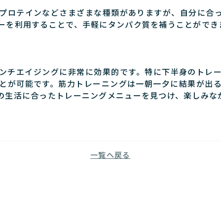
プロテインなどさまざまな種類がありますが、自分に合
ーを利用することで、手軽にタンパク質を補うことができ
ンチエイジングに非常に効果的です。特に下半身のトレ
とが可能です。筋力トレーニングは一朝一夕に結果が出
の生活に合ったトレーニングメニューを見つけ、楽しみな
一覧へ戻る