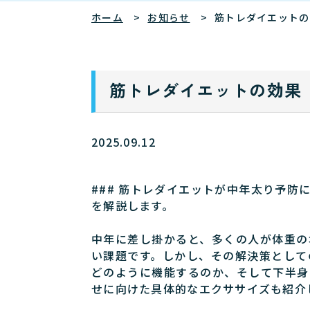
ホーム
お知らせ
筋トレダイエットの
筋トレダイエットの効果
2025.09.12
### 筋トレダイエットが中年太り予
を解説します。
中年に差し掛かると、多くの人が体重の
い課題です。しかし、その解決策として
どのように機能するのか、そして下半身
せに向けた具体的なエクササイズも紹介