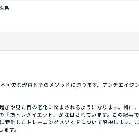
効果
防に不可欠な理由とそのメソッドに迫ります。アンチエイジ
増加や見た目の老化に悩まされるようになります。特に
の「筋トレダイエット」が注目されています。この記事
に特化したトレーニングメソッドについて解説します。
します。