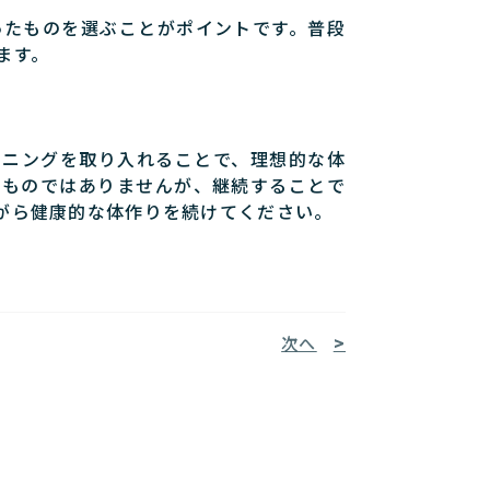
ったものを選ぶことがポイントです。普段
ます。
ーニングを取り入れることで、理想的な体
るものではありませんが、継続することで
がら健康的な体作りを続けてください。
次へ