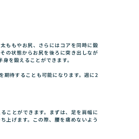
、太ももやお尻、さらにはコアを同時に鍛
。その状態からお尻を後ろに突き出しなが
半身を鍛えることができます。
を期待することも可能になります。週に2
えることができます。まずは、足を肩幅に
持ち上げます。この際、腰を痛めないよう