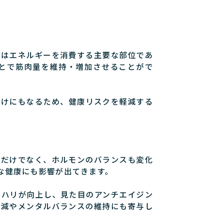
肉はエネルギーを消費する主要な部位であ
とで筋肉量を維持・増加させることがで
助けにもなるため、健康リスクを軽減する
少だけでなく、ホルモンのバランスも変化
な健康にも影響が出てきます。
やハリが向上し、見た目のアンチエイジン
軽減やメンタルバランスの維持にも寄与し