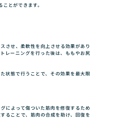
ることができます。
クスさせ、柔軟性を向上させる効果があり
のトレーニングを行った後は、ももやお尻
した状態で行うことで、その効果を最大限
ングによって傷ついた筋肉を修復するため
取することで、筋肉の合成を助け、回復を