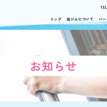
TE
トップ
当ジムについて
パー
お知らせ