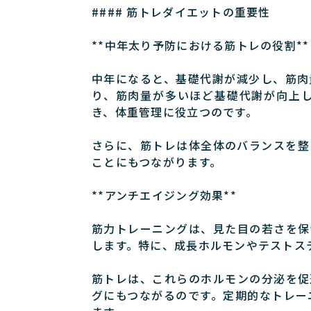
#### 筋トレダイエットの重要性
**中年太り予防における筋トレの役割**
中年になると、基礎代謝が減少し、筋肉
り、筋肉量が多いほど基礎代謝が向上
き、体重管理に役立つのです。
さらに、筋トレは体全体のバランスを整
ことにもつながります。
**アンチエイジング効果**
筋力トレーニングは、見た目の若さを保
します。特に、成長ホルモンやテストス
筋トレは、これらのホルモンの分泌を促
グにもつながるのです。定期的なトレー