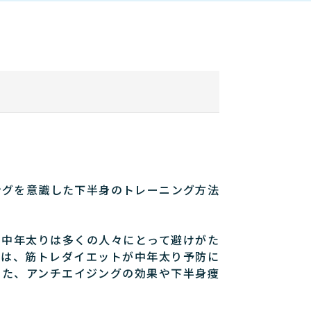
ングを意識した下半身のトレーニング方法
、中年太りは多くの人々にとって避けがた
では、筋トレダイエットが中年太り予防に
また、アンチエイジングの効果や下半身痩