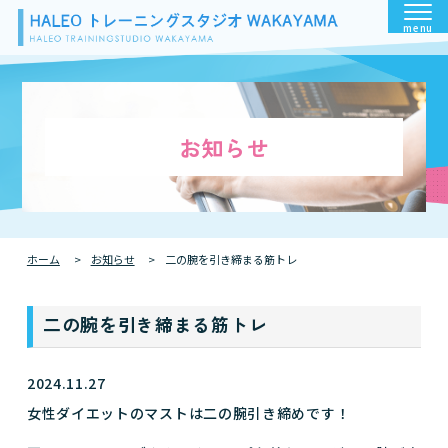
menu
お知らせ
ホーム
お知らせ
二の腕を引き締まる筋トレ
二の腕を引き締まる筋トレ
2024.11.27
女性ダイエットのマストは二の腕引き締めです！