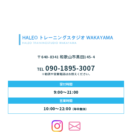
〒640-8341 和歌山市黒田145-4
090-1895-3007
TEL
受付時間
9:00～21:00
営業時間
10:00～22:00
（年中無休）