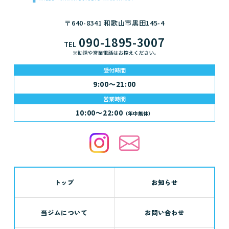
〒640-8341 和歌山市黒田145-4
090-1895-3007
TEL
受付時間
9:00～21:00
営業時間
10:00～22:00
（年中無休）
トップ
お知らせ
当ジムについて
お問い合わせ