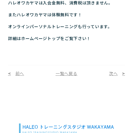
ハレオワカヤマは入会金無料、消費税は頂きません。
またハレオワカヤマは体験無料です！
オンラインパーソナルトレーニングも行っています。
詳細はホームページトップをご覧下さい！
前へ
一覧へ戻る
次へ