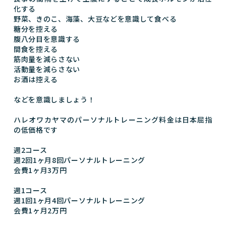
化する
野菜、きのこ、海藻、大豆などを意識して食べる
糖分を控える
腹八分目を意識する
間食を控える
筋肉量を減らさない
活動量を減らさない
お酒は控える
などを意識しましょう！
ハレオワカヤマのパーソナルトレーニング料金は日本屈指
の低価格です
週2コース
週2回1ヶ月8回パーソナルトレーニング
会費1ヶ月3万円
週1コース
週1回1ヶ月4回パーソナルトレーニング
会費1ヶ月2万円