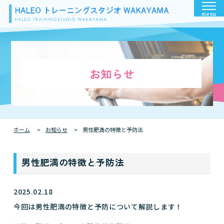
menu
お知らせ
ホーム
お知らせ
男性肥満の特徴と予防法
男性肥満の特徴と予防法
2025.02.18
今回は男性肥満の特徴と予防について解説します！