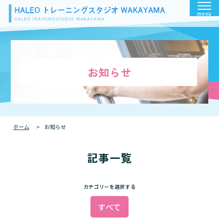
menu
お知らせ
ホーム
お知らせ
記事一覧
カテゴリーを選択する
すべて