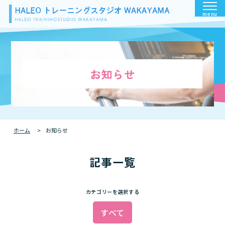
menu
お知らせ
ホーム
お知らせ
記事一覧
カテゴリーを選択する
すべて